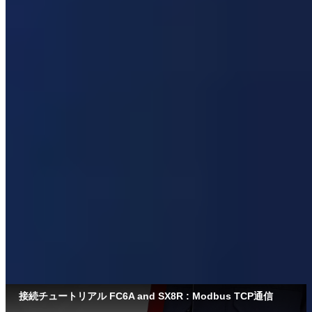
接続チュートリアル
FC6A Plus形とSX8R形を各通信で接続する際の設定手順
Modbus TCP通信
接続チュートリアル FC6A and SX8R : Modbus TCP通信