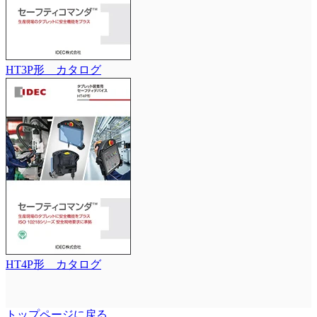
HT3P形 カタログ
HT4P形 カタログ
トップページに戻る