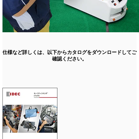
仕様など詳しくは、以下からカタログをダウンロードしてご
確認ください。