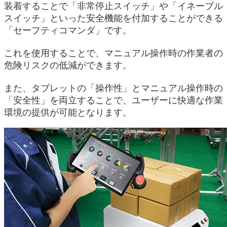
装着することで「非常停止スイッチ」や「イネーブル
スイッチ」といった安全機能を付加することができる
「セーフティコマンダ」です。
これを使用することで、マニュアル操作時の作業者の
危険リスクの低減ができます。
また、タブレットの「操作性」とマニュアル操作時の
「安全性」を両立することで、ユーザーに快適な作業
環境の提供が可能となります。