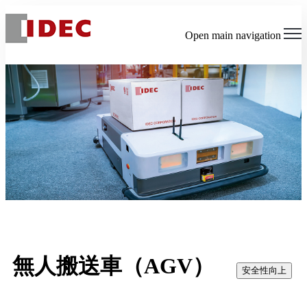
Open main navigation
無人搬送車（AGV）
安全性向上